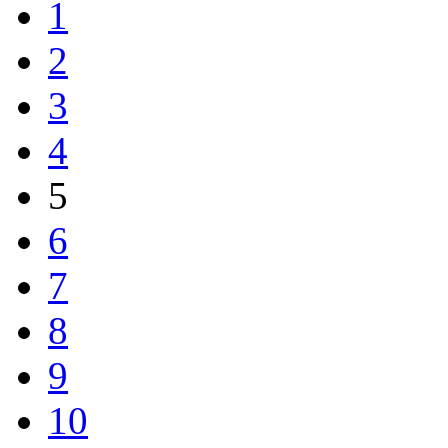
1
2
3
4
5
6
7
8
9
10