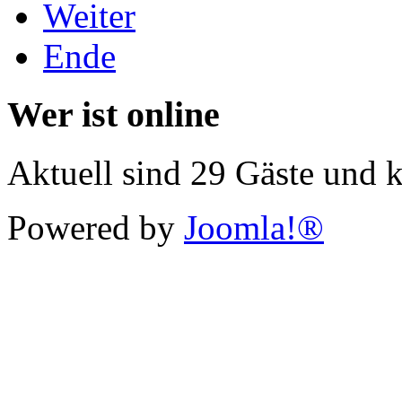
Weiter
Ende
Wer ist online
Aktuell sind 29 Gäste und k
Powered by
Joomla!®