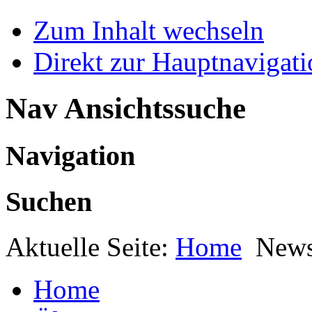
Zum Inhalt wechseln
Direkt zur Hauptnaviga
Nav Ansichtssuche
Navigation
Suchen
Aktuelle Seite:
Home
New
Home