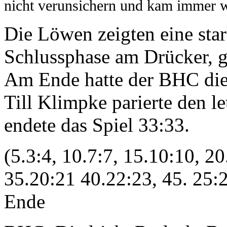
nicht verunsichern und kam immer w
Die Löwen zeigten eine star
Schlussphase am Drücker, g
Am Ende hatte der BHC die
Till Klimpke parierte den 
endete das Spiel 33:33.
(5.3:4, 10.7:7, 15.10:10, 2
35.20:21 40.22:23, 45. 25:2
Ende