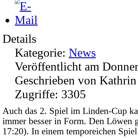
Details
Kategorie:
News
Veröffentlicht am Donner
Geschrieben von Kathri
Zugriffe: 3305
Auch das 2. Spiel im Linden-Cup k
immer besser in Form. Den Löwen ge
17:20). In einem temporeichen Spie