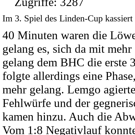
Zugriffe: 3287
Im 3. Spiel des Linden-Cup kassiert
40 Minuten waren die Löw
gelang es, sich da mit mehr
gelang dem BHC die erste 
folgte allerdings eine Phase
mehr gelang. Lemgo agierte 
Fehlwürfe und der gegneris
kamen hinzu. Auch die Abwe
Vom 1:8 Negativlauf konnte