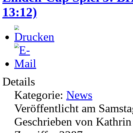
13:12)
Details
Kategorie:
News
Veröffentlicht am Samsta
Geschrieben von Kathri