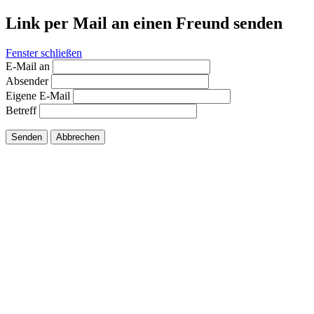
Link per Mail an einen Freund senden
Fenster schließen
E-Mail an
Absender
Eigene E-Mail
Betreff
Senden
Abbrechen