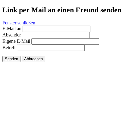
Link per Mail an einen Freund senden
Fenster schließen
E-Mail an
Absender
Eigene E-Mail
Betreff
Senden
Abbrechen