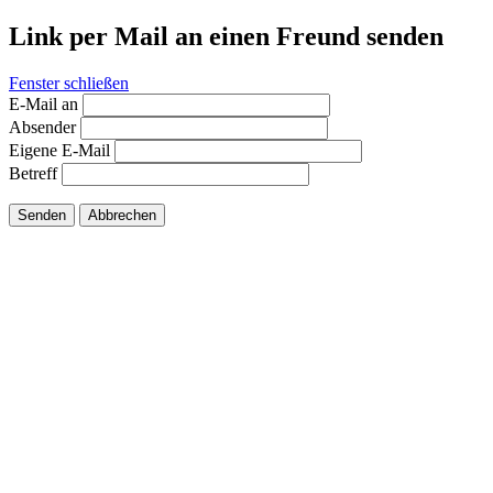
Link per Mail an einen Freund senden
Fenster schließen
E-Mail an
Absender
Eigene E-Mail
Betreff
Senden
Abbrechen