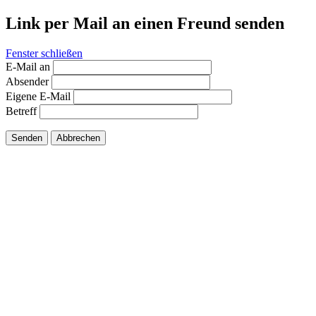
Link per Mail an einen Freund senden
Fenster schließen
E-Mail an
Absender
Eigene E-Mail
Betreff
Senden
Abbrechen