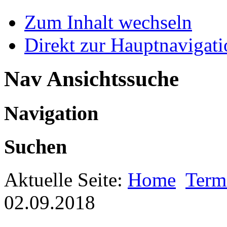
Zum Inhalt wechseln
Direkt zur Hauptnaviga
Nav Ansichtssuche
Navigation
Suchen
Aktuelle Seite:
Home
Term
02.09.2018