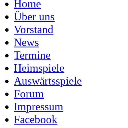
Home
Über uns
Vorstand
News
Termine
Heimspiele
Auswärtsspiele
Forum
Impressum
Facebook