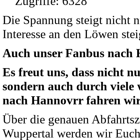
Zugriffe: 6328
Die Spannung steigt nicht 
Interesse an den Löwen stei
Auch unser Fanbus nach 
Es freut uns, dass nicht n
sondern auch durch viele
nach Hannovrr fahren wi
Über die genauen Abfahrtsz
Wuppertal werden wir Euch