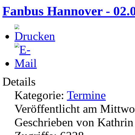
Fanbus Hannover - 02.
Details
Kategorie:
Termine
Veröffentlicht am Mittw
Geschrieben von Kathri