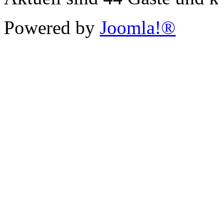
Powered by
Joomla!®