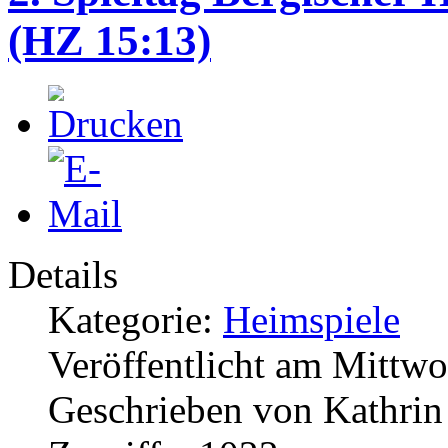
(HZ 15:13)
Details
Kategorie:
Heimspiele
Veröffentlicht am Mittw
Geschrieben von Kathri