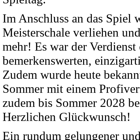
Im Anschluss an das Spiel
Meisterschale verliehen und
mehr! Es war der Verdienst 
bemerkenswerten, einzigar
Zudem wurde heute bekannt
Sommer mit einem Profivert
zudem bis Sommer 2028 bei
Herzlichen Glückwunsch!
Ein rundum gelungener und