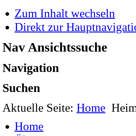
Zum Inhalt wechseln
Direkt zur Hauptnaviga
Nav Ansichtssuche
Navigation
Suchen
Aktuelle Seite:
Home
Heim
Home