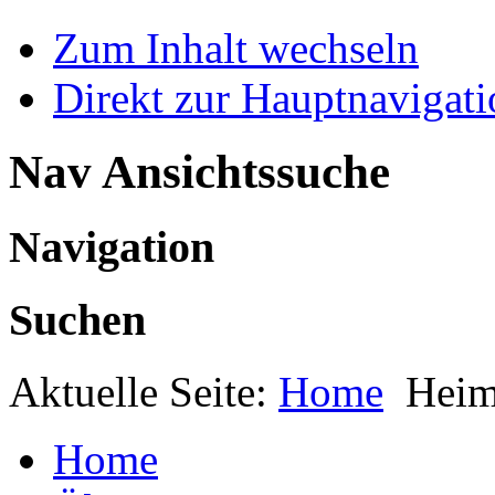
Zum Inhalt wechseln
Direkt zur Hauptnaviga
Nav Ansichtssuche
Navigation
Suchen
Aktuelle Seite:
Home
Heim
Home