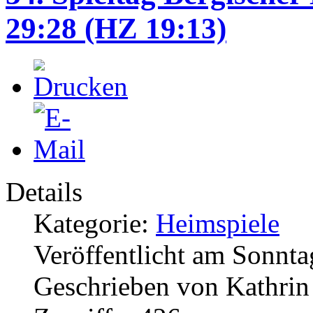
29:28 (HZ 19:13)
Details
Kategorie:
Heimspiele
Veröffentlicht am Sonnta
Geschrieben von Kathri