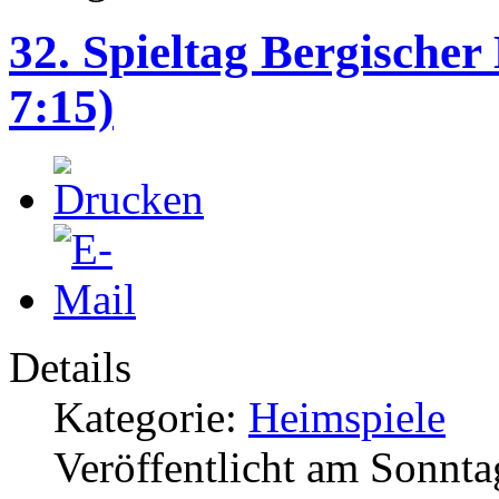
32. Spieltag Bergische
7:15)
Details
Kategorie:
Heimspiele
Veröffentlicht am Sonnta