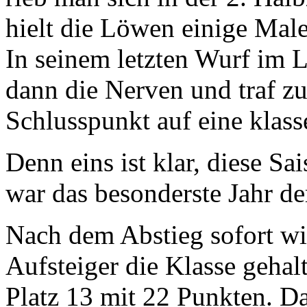
hielt die Löwen einige Male
In seinem letzten Wurf im 
dann die Nerven und traf z
Schlusspunkt auf eine klass
Denn eins ist klar, diese S
war das besonderste Jahr de
Nach dem Abstieg sofort w
Aufsteiger die Klasse gehal
Platz 13 mit 22 Punkten. Da