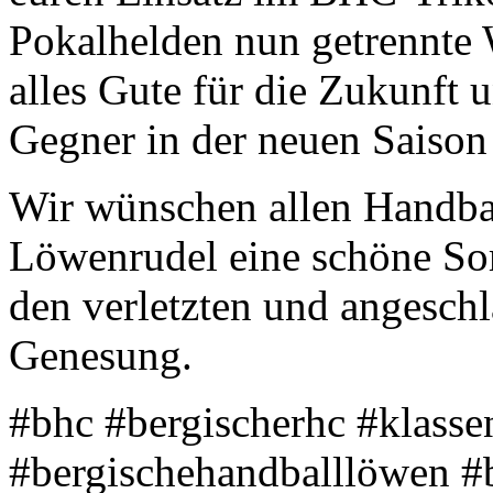
Pokalhelden nun getrennte
alles Gute für die Zukunft u
Gegner in der neuen Saison
Wir wünschen allen Handba
Löwenrudel eine schöne So
den verletzten und angeschl
Genesung.
#bhc #bergischerhc #klasse
#bergischehandballlöwen #