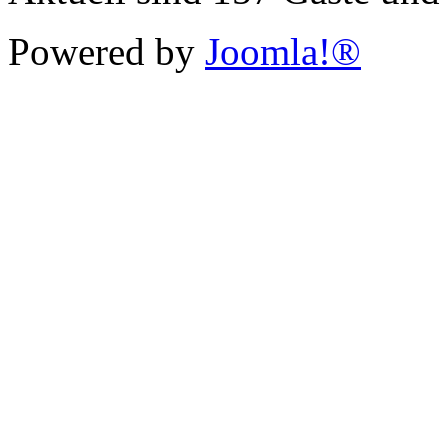
Powered by
Joomla!®