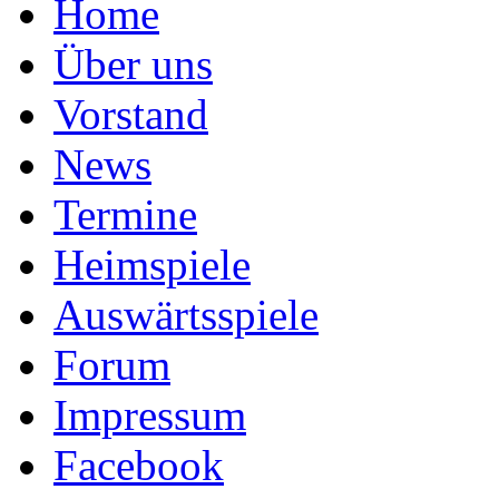
Home
Über uns
Vorstand
News
Termine
Heimspiele
Auswärtsspiele
Forum
Impressum
Facebook