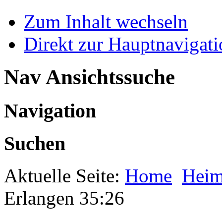
Zum Inhalt wechseln
Direkt zur Hauptnaviga
Nav Ansichtssuche
Navigation
Suchen
Aktuelle Seite:
Home
Heim
Erlangen 35:26