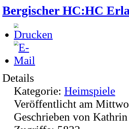
Bergischer HC:HC Erla
Details
Kategorie:
Heimspiele
Veröffentlicht am Mittw
Geschrieben von Kathri